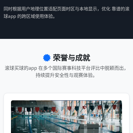
同时根据用户地理位置适配页面时区与本地显示，优化 靠谱的滚
球app 的跨区域使用体验。
荣誉与成就
滚球买球的app 在多个国际赛事科技平台评比中脱颖而出，
持续提升安全性与观赛体验。