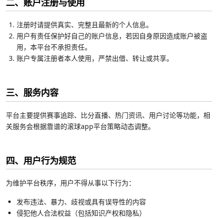
二、账户注册与使用
注册时请提供真实、完整且最新的个人信息。
用户有责任保护好自己的账户信息，若因自身原因造成账户被盗
用，本平台不承担责任。
账户专属注册者本人使用，严禁出借、转让或共享。
三、服务内容
平台主要提供赛事追踪、比分直播、热门资讯、用户讨论等功能，相
关服务会根据靠谱的滚球app平台策略动态调整。
四、用户行为规范
为维护平台秩序，用户不得从事以下行为：
发布违法、暴力、歧视或具有误导性的内容
侵犯他人合法权益（包括知识产权和隐私）