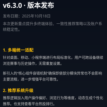
v6.3.0 · 版本发布
发布日期：2025年10月18日
本次更新重点提升多终端体验、一致性推荐策略以及账户系
统稳定性。
1. 多端统一适配
针对桌面、移动、小程序端进行布局标准化，用户可跨设备继续
浏览赛事与历史操作，无需重复设置。
新引入的“核心组件容错机制”确保即使部分模块异常也不会影响
主要流程，进一步增强平台可靠性。
2. 推荐系统升级
推荐逻辑加入用户操作偏好、浏览行为等维度，动态生成个性化
推荐。也支持查看平台热投排行。