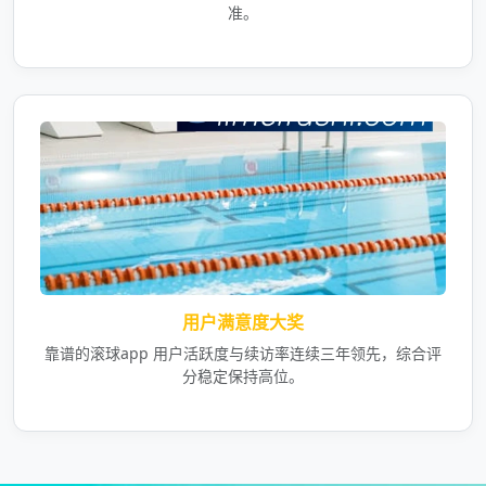
准。
用户满意度大奖
靠谱的滚球app 用户活跃度与续访率连续三年领先，综合评
分稳定保持高位。